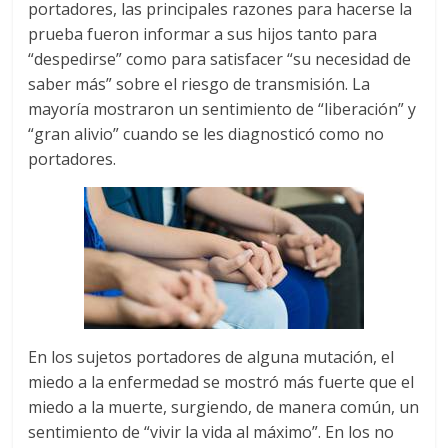
portadores, las principales razones para hacerse la
prueba fueron informar a sus hijos tanto para
“despedirse” como para satisfacer “su necesidad de
saber más” sobre el riesgo de transmisión. La
mayoría mostraron un sentimiento de “liberación” y
“gran alivio” cuando se les diagnosticó como no
portadores.
En los sujetos portadores de alguna mutación, el
miedo a la enfermedad se mostró más fuerte que el
miedo a la muerte, surgiendo, de manera común, un
sentimiento de “vivir la vida al máximo”. En los no