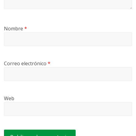
Nombre
*
Correo electrónico
*
Web