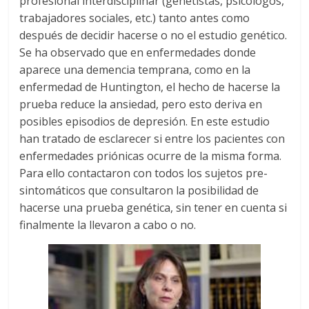
profesional interdisciplinar (genetistas, psicólogos,
trabajadores sociales, etc.) tanto antes como
después de decidir hacerse o no el estudio genético.
Se ha observado que en enfermedades donde
aparece una demencia temprana, como en la
enfermedad de Huntington, el hecho de hacerse la
prueba reduce la ansiedad, pero esto deriva en
posibles episodios de depresión. En este estudio
han tratado de esclarecer si entre los pacientes con
enfermedades priónicas ocurre de la misma forma.
Para ello contactaron con todos los sujetos pre-
sintomáticos que consultaron la posibilidad de
hacerse una prueba genética, sin tener en cuenta si
finalmente la llevaron a cabo o no.