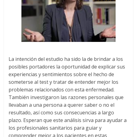
La intención del estudio ha sido la de brindar a los
posibles portadores la oportunidad de explicar sus
experiencias y sentimientos sobre el hecho de
someterse al test y tratar de entender mejor los
problemas relacionados con esta enfermedad.
También investigaron las razones personales que
llevaban a una persona a querer saber o no el
resultado, así como sus consecuencias a largo
plazo. Esperan que este análisis sirva para ayudar a
los profesionales sanitarios para guiar y
comprender mejor a los pacientes en estas