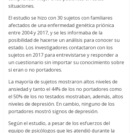
situaciones.
El estudio se hizo con 30 sujetos con familiares
afectados de una enfermedad genética priónica
entre 2004 y 2017, y se les informaba de la
posibilidad de hacerse un análisis para conocer su
estado. Los investigadores contactaron con los
sujetos en 2017 para entrevistarse y responder a
un cuestionario sin importar su conocimiento sobre
si eran o no portadores.
La mayoría de sujetos mostraron altos niveles de
ansiedad y tanto el 44% de los no portadores como
el 50% de los no testados mostraban, además, altos
niveles de depresión. En cambio, ninguno de los
portadores mostró signos de depresión.
Según el estudio, a pesar de los esfuerzos del
equipo de psicólogos que les atendió durante la