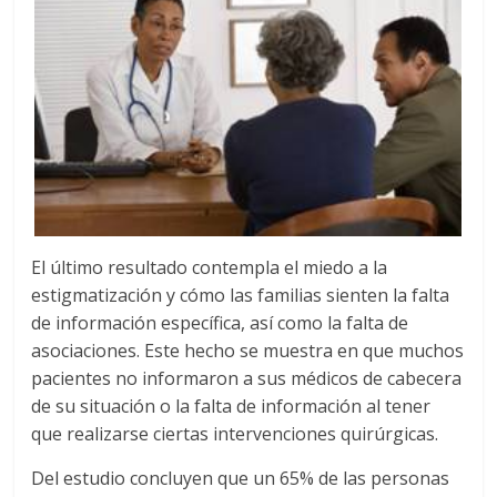
El último resultado contempla el miedo a la
estigmatización y cómo las familias sienten la falta
de información específica, así como la falta de
asociaciones. Este hecho se muestra en que muchos
pacientes no informaron a sus médicos de cabecera
de su situación o la falta de información al tener
que realizarse ciertas intervenciones quirúrgicas.
Del estudio concluyen que un 65% de las personas