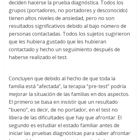
deciden hacerse la prueba diagnóstica. Todos los
grupos (portadores, no portadores y desconocido)
tienen altos niveles de ansiedad, pero no son
resultados significativos debido al bajo número de
personas contactadas. Todos los sujetos sugirieron
que les hubiera gustado que les hubieran
contactado y hecho un seguimiento después de
haberse realizado el test.
Concluyen que debido al hecho de que toda la
familia está “afectada”, la terapia “pre-test” podría
mejorar la situación de las familias en dos aspectos.
El primero se basa en insistir que un resultado
“bueno”, es decir, de no portador, en el test no
libera de las dificultades que hay que afrontar. El
segundo es estudiar el estado familiar antes de
iniciar las pruebas diagnósticas para saber afrontar