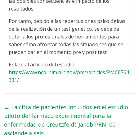
las posibles consecuencias e impacto de los
resultados.
Por tanto, debido a las repercusiones psicológicas
de la realización de un test genético, se debe de
dotar a los profesionales de herramientas para
saber cómo afrontar todas las situaciones que se
pueden dar en el momento pre y post test.
Enlace al artículo del estudio:
https://www.ncbi.nlm.nih.gov/pmc/articles/PMC6764
331/
←
La cifra de pacientes incluidos en el estudio
piloto del fármaco experimental para la
enfermedad de Creutzfeldt-Jakob PRN100
asciende a seis.