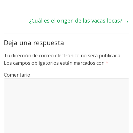
¿Cuál es el origen de las vacas locas?
→
Deja una respuesta
Tu dirección de correo electrónico no será publicada.
Los campos obligatorios están marcados con
*
Comentario