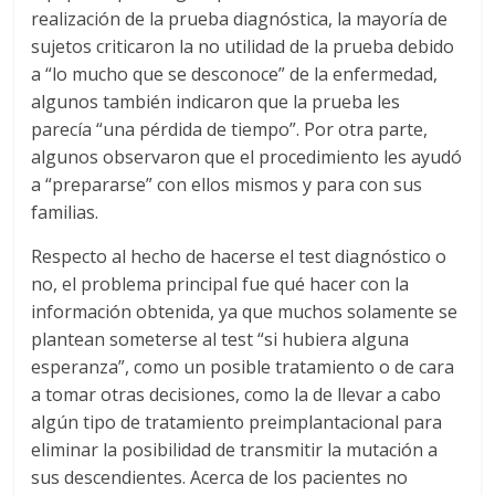
realización de la prueba diagnóstica, la mayoría de
sujetos criticaron la no utilidad de la prueba debido
a “lo mucho que se desconoce” de la enfermedad,
algunos también indicaron que la prueba les
parecía “una pérdida de tiempo”. Por otra parte,
algunos observaron que el procedimiento les ayudó
a “prepararse” con ellos mismos y para con sus
familias.
Respecto al hecho de hacerse el test diagnóstico o
no, el problema principal fue qué hacer con la
información obtenida, ya que muchos solamente se
plantean someterse al test “si hubiera alguna
esperanza”, como un posible tratamiento o de cara
a tomar otras decisiones, como la de llevar a cabo
algún tipo de tratamiento preimplantacional para
eliminar la posibilidad de transmitir la mutación a
sus descendientes. Acerca de los pacientes no