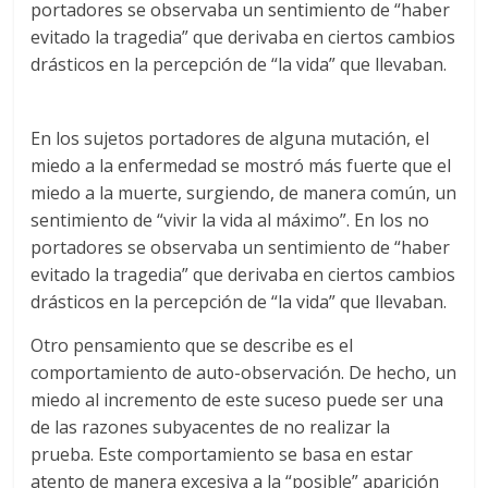
portadores se observaba un sentimiento de “haber
evitado la tragedia” que derivaba en ciertos cambios
drásticos en la percepción de “la vida” que llevaban.
En los sujetos portadores de alguna mutación, el
miedo a la enfermedad se mostró más fuerte que el
miedo a la muerte, surgiendo, de manera común, un
sentimiento de “vivir la vida al máximo”. En los no
portadores se observaba un sentimiento de “haber
evitado la tragedia” que derivaba en ciertos cambios
drásticos en la percepción de “la vida” que llevaban.
Otro pensamiento que se describe es el
comportamiento de auto-observación. De hecho, un
miedo al incremento de este suceso puede ser una
de las razones subyacentes de no realizar la
prueba. Este comportamiento se basa en estar
atento de manera excesiva a la “posible” aparición