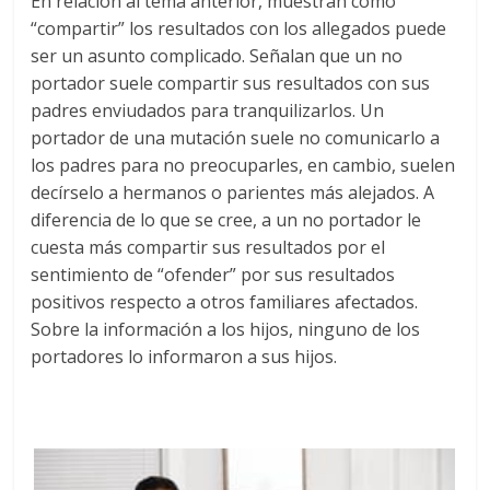
En relación al tema anterior, muestran como
“compartir” los resultados con los allegados puede
ser un asunto complicado. Señalan que un no
portador suele compartir sus resultados con sus
padres enviudados para tranquilizarlos. Un
portador de una mutación suele no comunicarlo a
los padres para no preocuparles, en cambio, suelen
decírselo a hermanos o parientes más alejados. A
diferencia de lo que se cree, a un no portador le
cuesta más compartir sus resultados por el
sentimiento de “ofender” por sus resultados
positivos respecto a otros familiares afectados.
Sobre la información a los hijos, ninguno de los
portadores lo informaron a sus hijos.